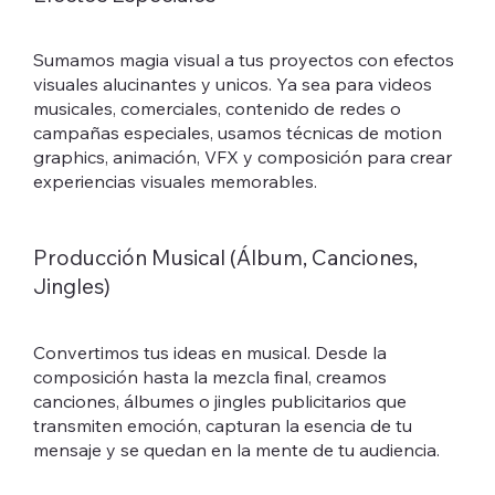
Sumamos magia visual a tus proyectos con efectos
visuales alucinantes y unicos. Ya sea para videos
musicales, comerciales, contenido de redes o
campañas especiales, usamos técnicas de motion
graphics, animación, VFX y composición para crear
experiencias visuales memorables.
Producción Musical (Álbum, Canciones,
Jingles)
Convertimos tus ideas en musical. Desde la
composición hasta la mezcla final, creamos
canciones, álbumes o jingles publicitarios que
transmiten emoción, capturan la esencia de tu
mensaje y se quedan en la mente de tu audiencia.