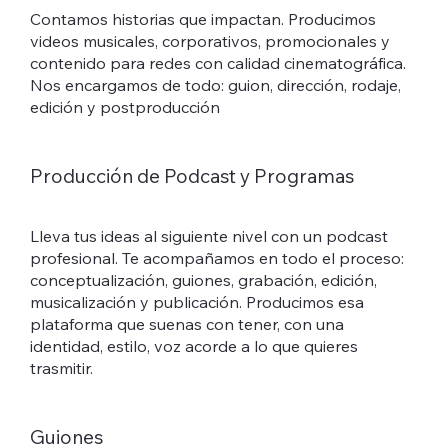
Contamos historias que impactan. Producimos
videos musicales, corporativos, promocionales y
contenido para redes con calidad cinematográfica.
Nos encargamos de todo: guion, dirección, rodaje,
edición y postproducción
Producción de Podcast y Programas
Lleva tus ideas al siguiente nivel con un podcast
profesional. Te acompañamos en todo el proceso:
conceptualización, guiones, grabación, edición,
musicalización y publicación. Producimos esa
plataforma que suenas con tener, con una
identidad, estilo, voz acorde a lo que quieres
trasmitir.
Guiones