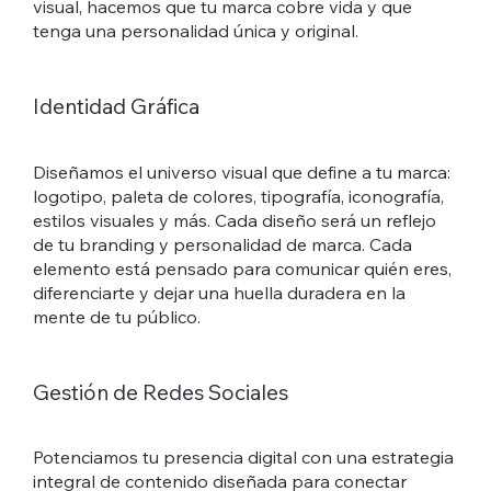
visual, hacemos que tu marca cobre vida y que
tenga una personalidad única y original.
Identidad Gráfica
Diseñamos el universo visual que define a tu marca:
logotipo, paleta de colores, tipografía, iconografía,
estilos visuales y más. Cada diseño será un reflejo
de tu branding y personalidad de marca. Cada
elemento está pensado para comunicar quién eres,
diferenciarte y dejar una huella duradera en la
mente de tu público.
Gestión de Redes Sociales
Potenciamos tu presencia digital con una estrategia
integral de contenido diseñada para conectar