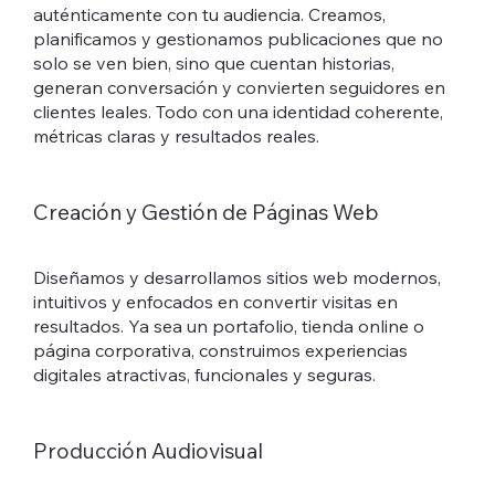
auténticamente con tu audiencia. Creamos,
planificamos y gestionamos publicaciones que no
solo se ven bien, sino que cuentan historias,
generan conversación y convierten seguidores en
clientes leales. Todo con una identidad coherente,
métricas claras y resultados reales.
Creación y Gestión de Páginas Web
Diseñamos y desarrollamos sitios web modernos,
intuitivos y enfocados en convertir visitas en
resultados. Ya sea un portafolio, tienda online o
página corporativa, construimos experiencias
digitales atractivas, funcionales y seguras.
Producción Audiovisual