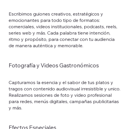
Escribimos guiones creativos, estratégicos y
emocionantes para todo tipo de formatos:
comerciales, videos institucionales, podcasts, reels,
series web y más. Cada palabra tiene intención,
ritmo y propósito, para conectar con tu audiencia
de manera auténtica y memorable.
Fotografía y Videos Gastronómicos
Capturamos la esencia y el sabor de tus platos y
tragos con contenido audiovisual irresistible y unico.
Realizamos sesiones de foto y video profesional
para redes, menús digitales, campañas publicitarias
y más.
Efectos Especiales